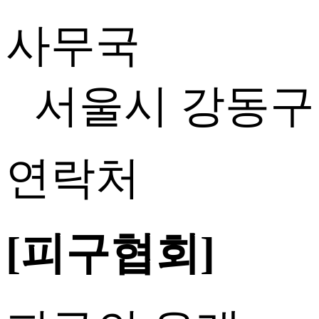
사무국
서울시 강동구 고
연락처
[피구협회]