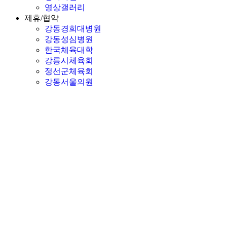
영상갤러리
제휴/협약
강동경희대병원
강동성심병원
한국체육대학
강릉시체육회
정선군체육회
강동서울의원