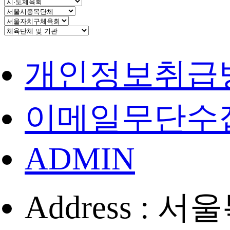
개인정보취급
이메일무단수
ADMIN
Address :