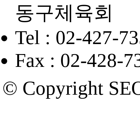
동구체육회
Tel : 02-427-7
Fax : 02-428-7
© Copyright SE