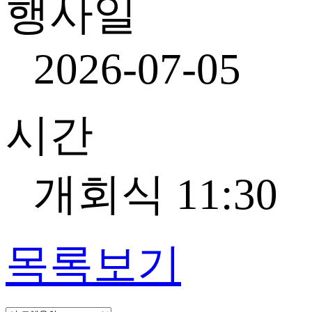
행사일
2026-07-05
시간
개회식 11:30
목록보기