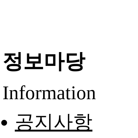
정보마당
Information
공지사항