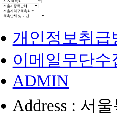
개인정보취급
이메일무단수
ADMIN
Address :