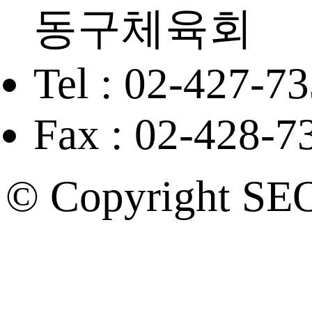
동구체육회
Tel : 02-427-7
Fax : 02-428-7
© Copyright SE