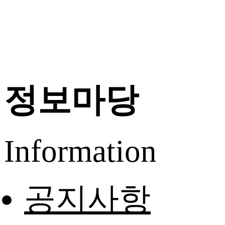
정보마당
Information
공지사항