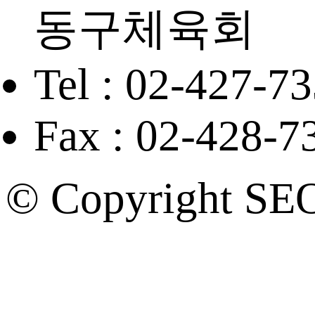
동구체육회
Tel : 02-427-7
Fax : 02-428-7
© Copyright SE