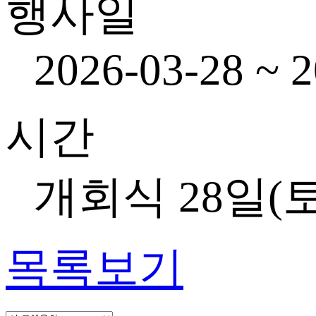
행사일
2026-03-28 ~ 
시간
개회식 28일(토)
목록보기