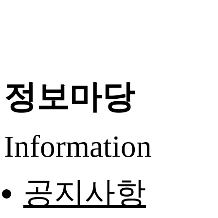
정보마당
Information
공지사항