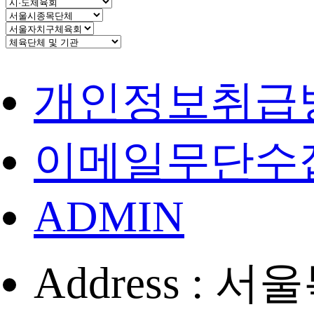
개인정보취급
이메일무단수
ADMIN
Address :