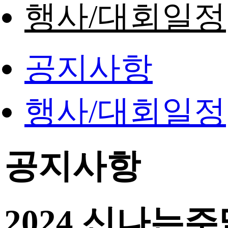
행사/대회일정
공지사항
행사/대회일정
공지사항
2024 신나는