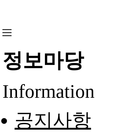
정보마당
Information
공지사항