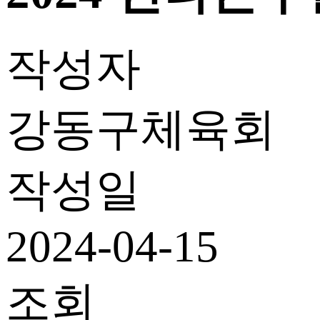
작성자
강동구체육회
작성일
2024-04-15
조회