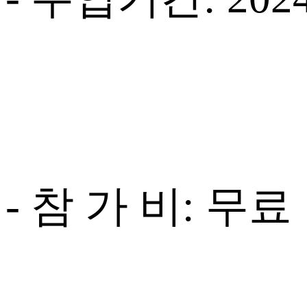
- 참 가 비: 무료