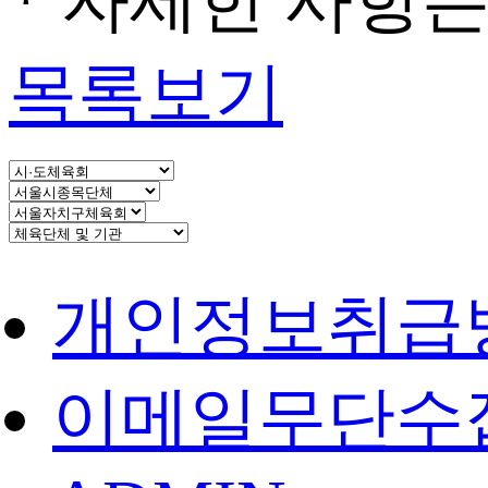
* 자세한 사항
목록보기
개인정보취급
이메일무단수