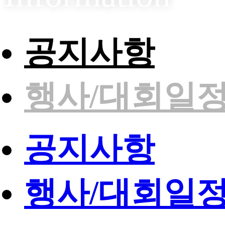
공지사항
행사/대회일
공지사항
행사/대회일