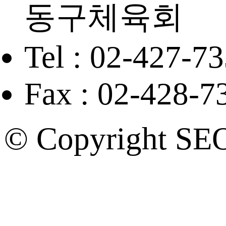
동구체육회
Tel : 02-427-7
Fax : 02-428-7
© Copyright SE