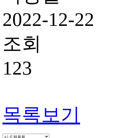
2022-12-22
조회
123
목록보기