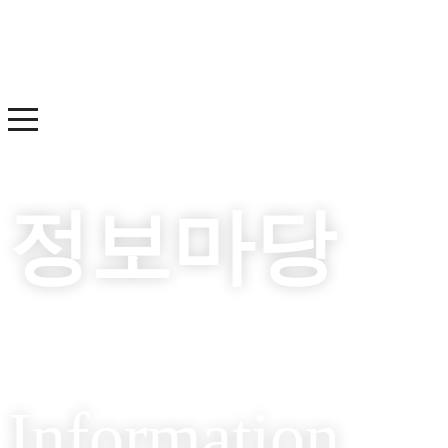
정보마당
Information