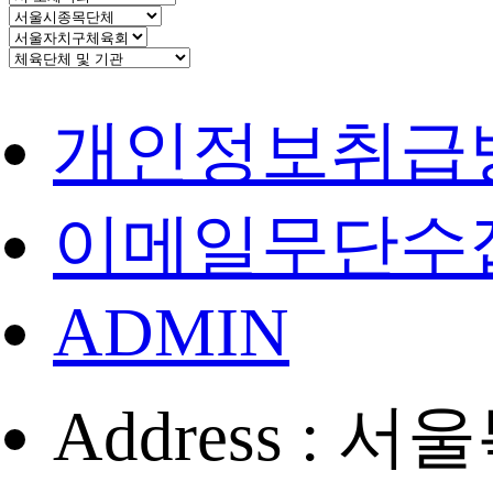
개인정보취급
이메일무단수
ADMIN
Address :