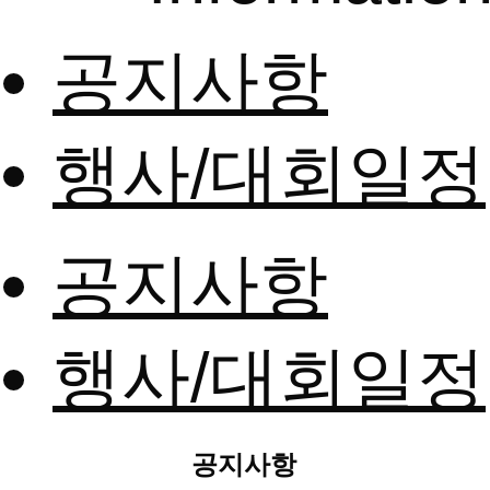
공지사항
행사/대회일정
공지사항
행사/대회일정
공지사항