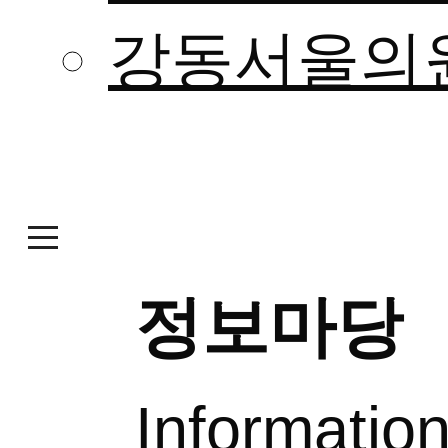
강동서울의
정보마당
Informatio