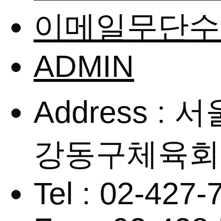
이메일무단수
ADMIN
Address 
강동구체육회
Tel : 02-427-