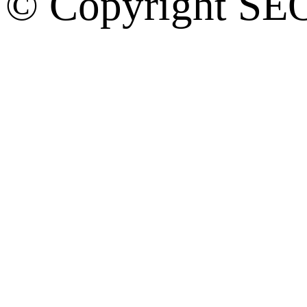
© Copyright SE