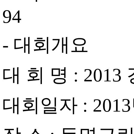
94
- 대회개요
대 회 명 : 2
대회일자 : 2013년 