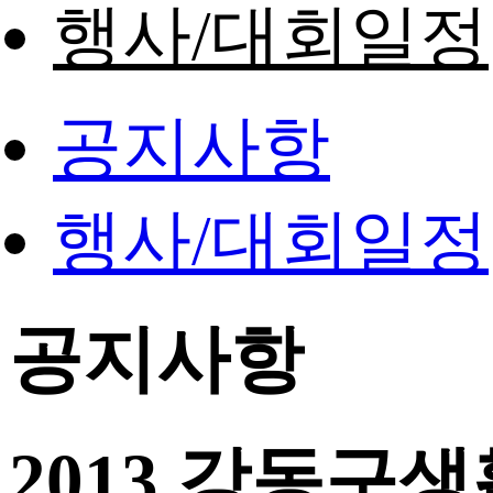
행사/대회일정
공지사항
행사/대회일정
공지사항
2013 강동구