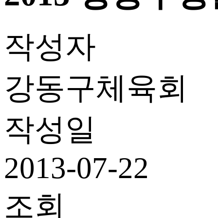
작성자
강동구체육회
작성일
2013-07-22
조회