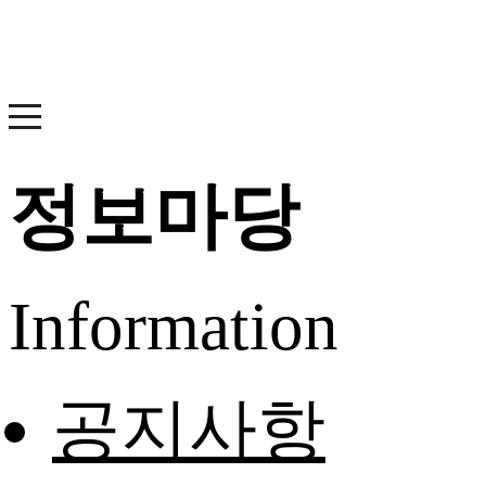
정보마당
Information
공지사항