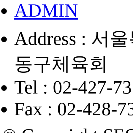
ADMIN
Address :
동구체육회
Tel : 02-427-7
Fax : 02-428-7