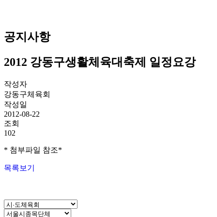
공지사항
2012 강동구생활체육대축제 일정요강
작성자
강동구체육회
작성일
2012-08-22
조회
102
* 첨부파일 참조*
목록보기