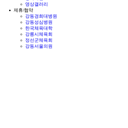
영상갤러리
제휴/협약
강동경희대병원
강동성심병원
한국체육대학
강릉시체육회
정선군체육회
강동서울의원