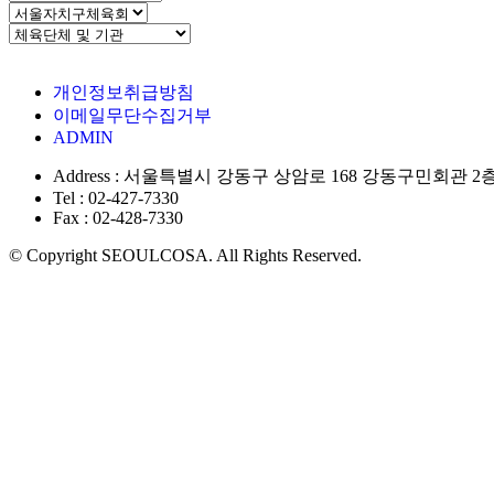
개인정보취급방침
이메일무단수집거부
ADMIN
Address : 서울특별시 강동구 상암로 168 강동구민회관
Tel : 02-427-7330
Fax : 02-428-7330
© Copyright SEOULCOSA. All Rights Reserved.