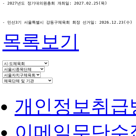
- 2027년도 정기대의원총회 개최일: 2027.02.25(목)
- 민선3기 서울특별시 강동구체육회 회장 선거일: 2026.12.23(수)
목록보기
개인정보취급
이메일무단수