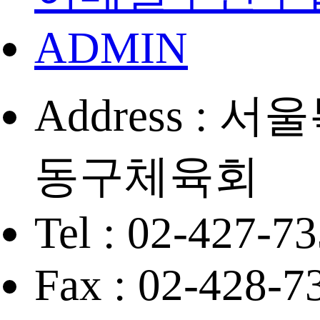
ADMIN
Address :
동구체육회
Tel : 02-427-7
Fax : 02-428-7