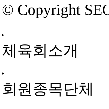
© Copyright SE
체육회소개
회원종목단체