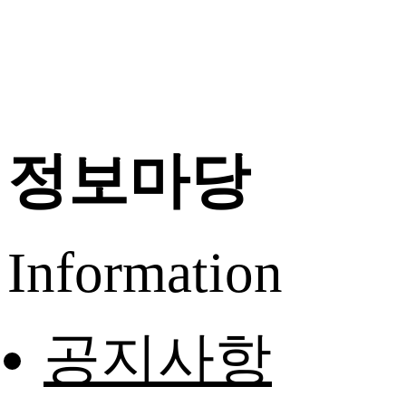
정보마당
Information
공지사항