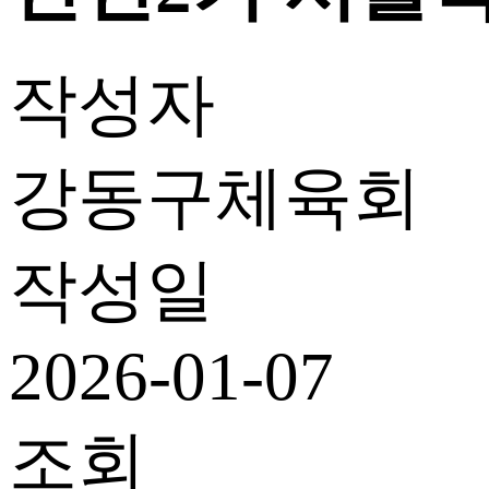
작성자
강동구체육회
작성일
2026-01-07
조회