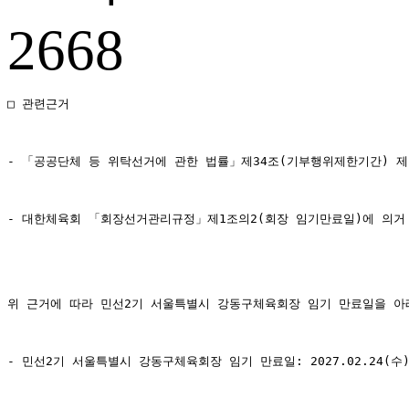
2668
□ 관련근거
- 「공공단체 등 위탁선거에 관한 법률」제34조(기부행위제한기간) 제
- 대한체육회 「회장선거관리규정」제1조의2(회장 임기만료일)에 의거
위 근거에 따라 민선2기 서울특별시 강동구체육회장 임기 만료일을 아
- 민선2기 서울특별시 강동구체육회장 임기 만료일: 2027.02.24(수