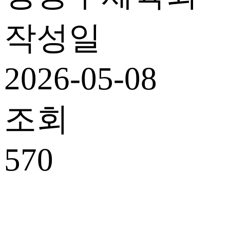
작성일
2026-05-08
조회
570