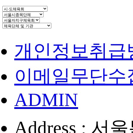
개인정보취급
이메일무단수
ADMIN
Address :