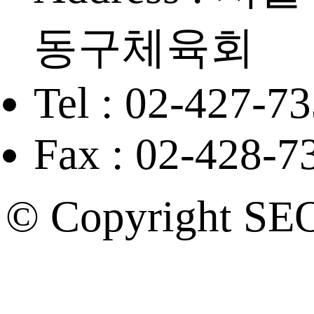
동구체육회
Tel : 02-427-7
Fax : 02-428-7
© Copyright SE