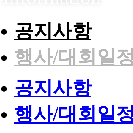
공지사항
행사/대회일
공지사항
행사/대회일