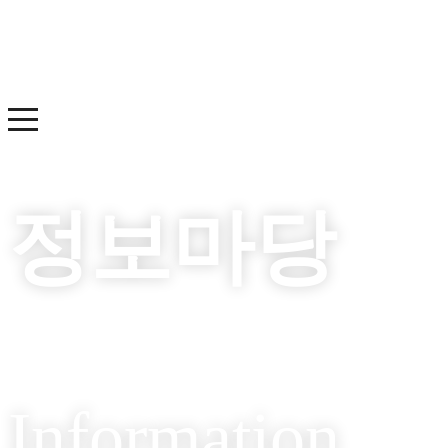
정보마당
Information