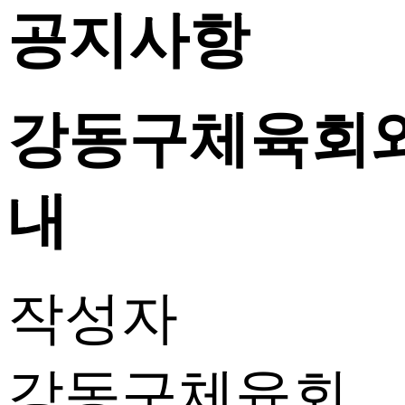
공지사항
강동구체육회와
내
작성자
강동구체육회