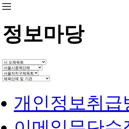
정보마당
개인정보취급
이메일무단수