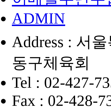
ADMIN
Address :
동구체육회
Tel : 02-427-7
Fax : 02-428-7