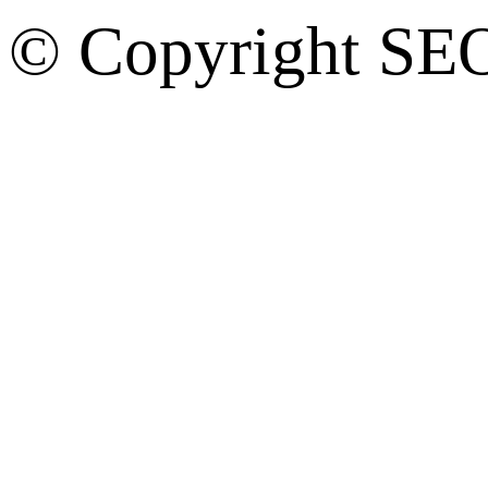
© Copyright SE