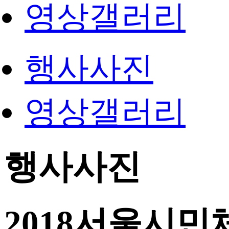
영상갤러리
행사사진
영상갤러리
행사사진
2018서울시