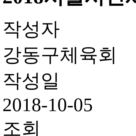
작성자
강동구체육회
작성일
2018-10-05
조회