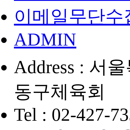
이메일무단수
ADMIN
Address :
동구체육회
Tel : 02-427-7