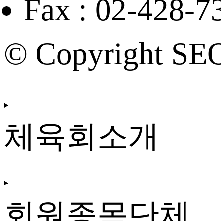
Fax : 02-428-7
© Copyright SE
체육회소개
회원종목단체