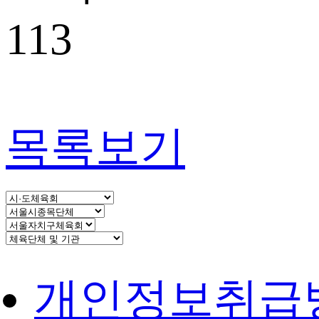
113
목록보기
개인정보취급