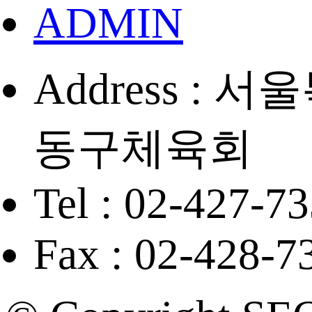
ADMIN
Address :
동구체육회
Tel : 02-427-7
Fax : 02-428-7