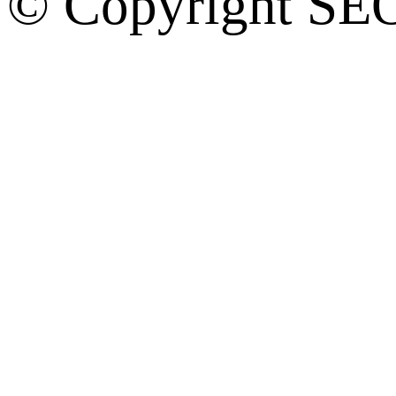
© Copyright SE