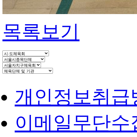
목록보기
개인정보취급
이메일무단수