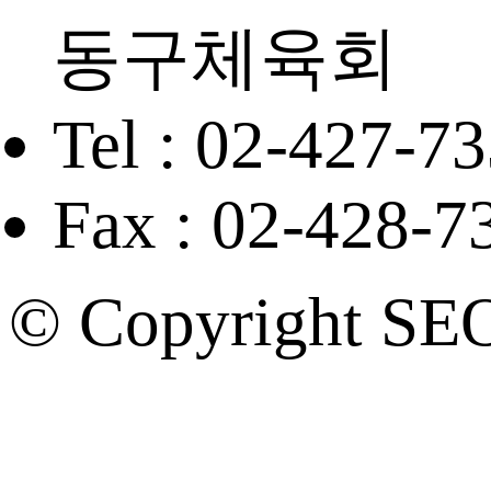
동구체육회
Tel : 02-427-7
Fax : 02-428-7
© Copyright SE