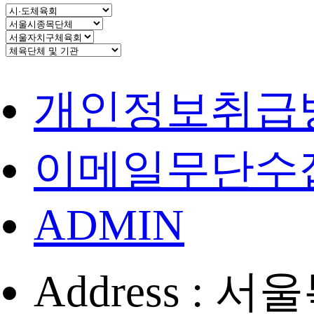
개인정보취급
이메일무단수
ADMIN
Address :