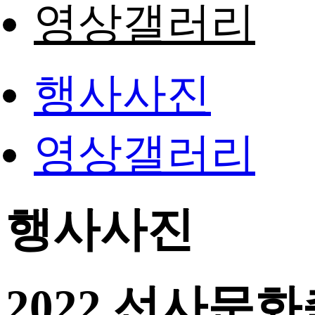
영상갤러리
행사사진
영상갤러리
행사사진
2022 선사문