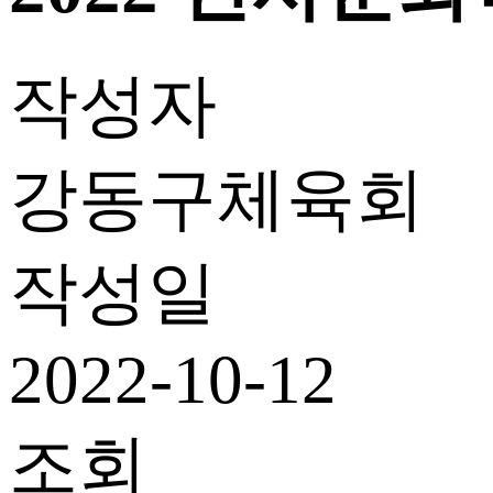
작성자
강동구체육회
작성일
2022-10-12
조회