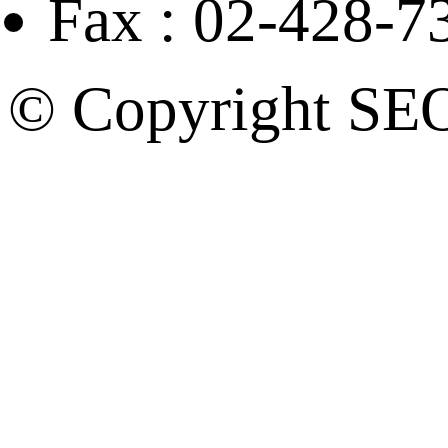
Fax : 02-428-7
© Copyright SE