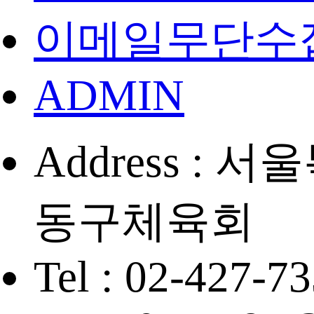
이메일무단수
ADMIN
Address :
동구체육회
Tel : 02-427-7