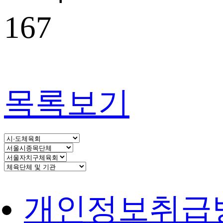
167
목록보기
개인정보취급