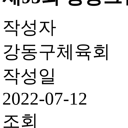
작성자
강동구체육회
작성일
2022-07-12
조회