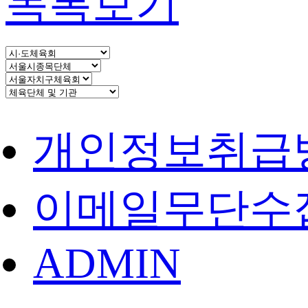
목록보기
개인정보취급
이메일무단수
ADMIN