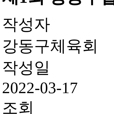
작성자
강동구체육회
작성일
2022-03-17
조회